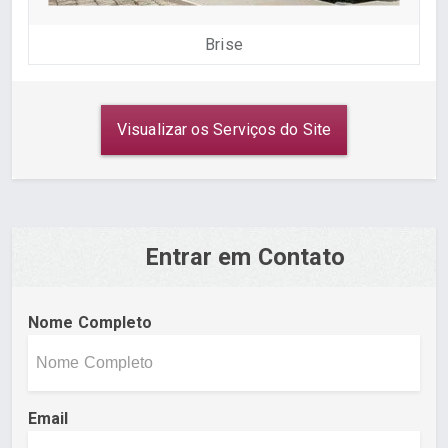
Brise
Visualizar os Serviços do Site
Entrar em Contato
Nome Completo
Email