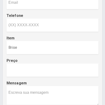
Telefone
Item
Preço
Mensagem