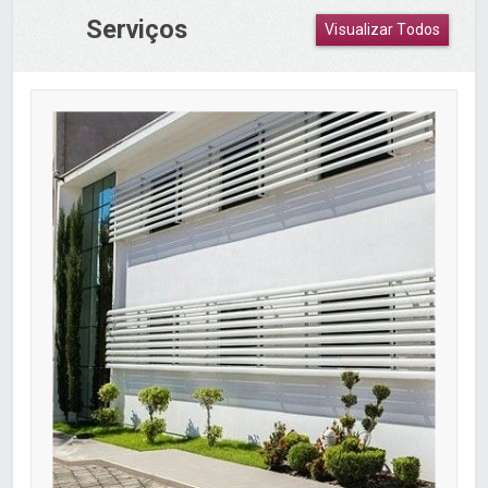
Serviços
Visualizar Todos