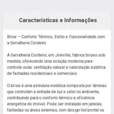
Características e Informações
Brise – Conforto Térmico, Estilo e Funcionalidade com
a Serralheria Cordeiro
A Serralheria Cordeiro, em Joinville, fabrica brises sob
medida, oferecendo uma solução moderna para
controle solar, ventilação natural e valorização estética
de fachadas residenciais e comerciais.
O brise é uma estrutura metálica composta por lâminas
que controlam a entrada de luz e calor no ambiente,
contribuindo para o conforto térmico e eficiência
energética do imóvel. Pode ser instalado em janelas,
fachadas ou áreas externas, com design horizontal ou