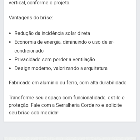
vertical, conforme o projeto.
Vantagens do brise:
Redução da incidência solar direta
Economia de energia, diminuindo o uso de ar-
condicionado
Privacidade sem perder a ventilação
Design moderno, valorizando a arquitetura
Fabricado em alumínio ou ferro, com alta durabilidade
Transforme seu espaço com funcionalidade, estilo e
proteção. Fale com a Serralheria Cordeiro e solicite
seu brise sob medida!